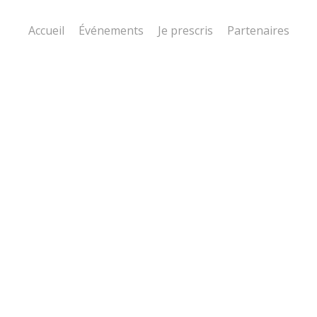
Accueil
Événements
Je prescris
Partenaires